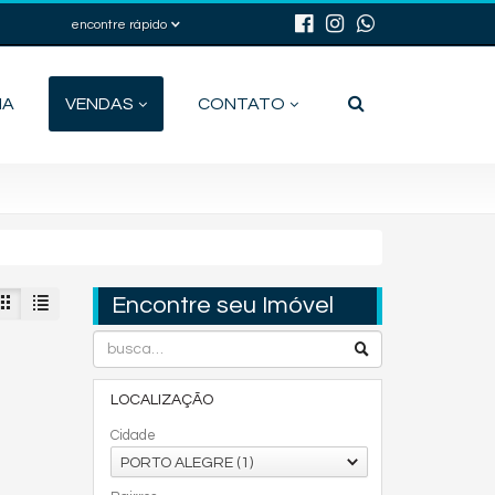
encontre rápido
IA
VENDAS
CONTATO
Encontre seu Imóvel
LOCALIZAÇÃO
Cidade
PORTO ALEGRE (1)