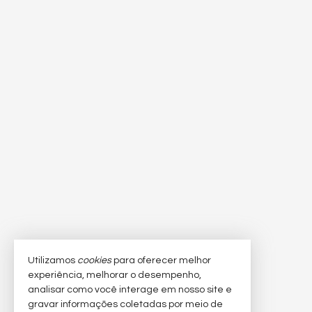
Utilizamos
cookies
para oferecer melhor
experiência, melhorar o desempenho,
analisar como você interage em nosso site e
gravar informações coletadas por meio de