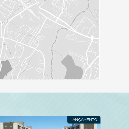
LANÇAMENTO