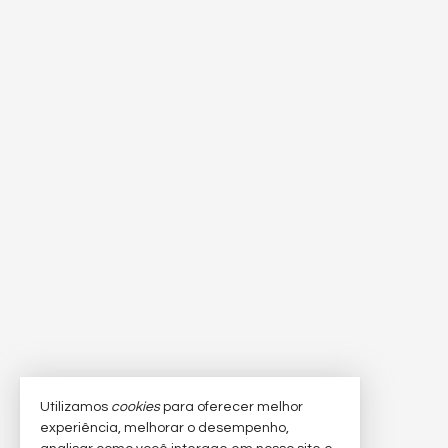
Utilizamos
cookies
para oferecer melhor
experiência, melhorar o desempenho,